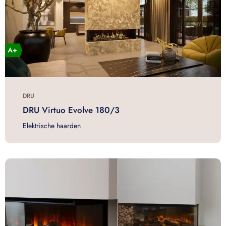
DRU
DRU Virtuo Evolve 180/3
Elektrische haarden