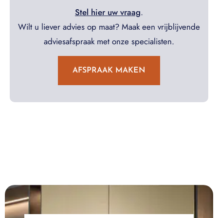
Stel hier uw vraag
.
Wilt u liever advies op maat? Maak een vrijblijvende
adviesafspraak met onze specialisten.
AFSPRAAK MAKEN