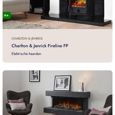
CHARLTON & JENRICK
Charlton & Jenrick Fireline FP
Elektrische haarden