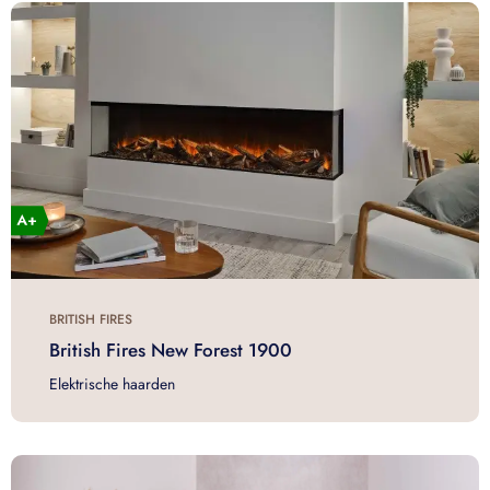
BRITISH FIRES
British Fires New Forest 1900
Elektrische haarden