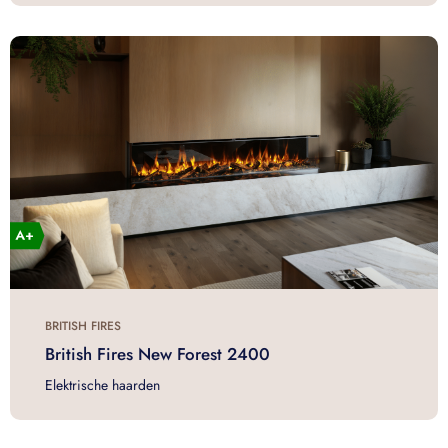
BRITISH FIRES
British Fires New Forest 2400
Elektrische haarden