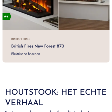
BRITISH FIRES
British Fires New Forest 870
Elektrische haarden
HOUTSTOOK: HET ECHTE
VERHAAL