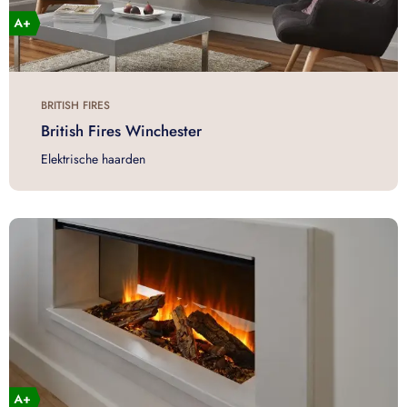
BRITISH FIRES
British Fires Winchester
Elektrische haarden