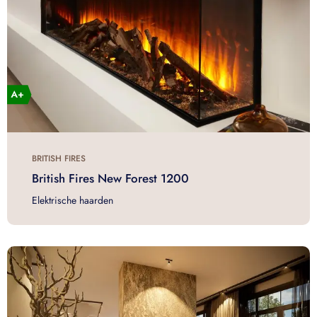
BRITISH FIRES
British Fires New Forest 1200
Elektrische haarden