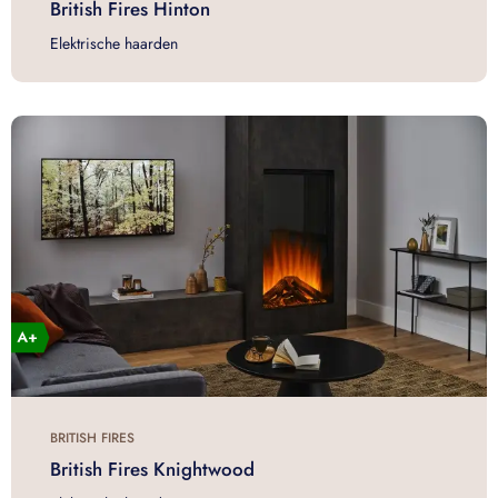
British Fires Hinton
Elektrische haarden
BRITISH FIRES
British Fires Knightwood