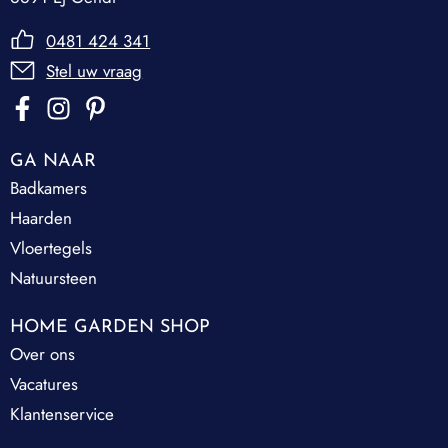
0481 424 341
Stel uw vraag
GA NAAR
Badkamers
Haarden
Vloertegels
Natuursteen
HOME GARDEN SHOP
Over ons
Vacatures
Klantenservice