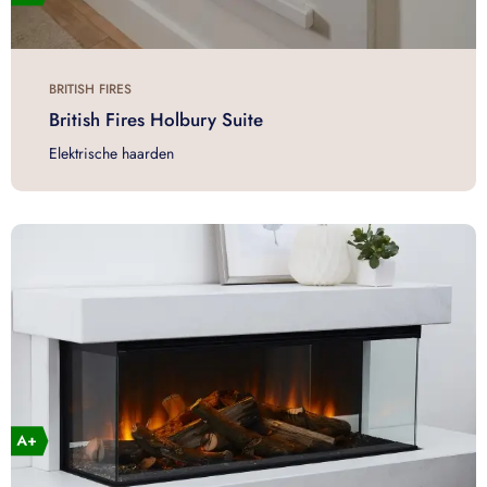
BRITISH FIRES
British Fires Holbury Suite
Elektrische haarden