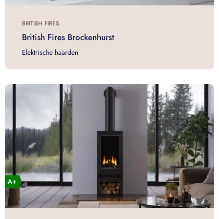
BRITISH FIRES
British Fires Brockenhurst
Elektrische haarden