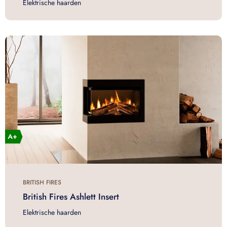
Elektrische haarden
BRITISH FIRES
British Fires Ashlett Insert
Elektrische haarden