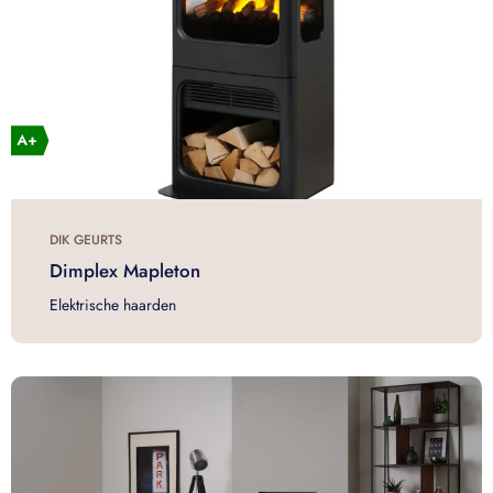
DIK GEURTS
Dimplex Mapleton
Elektrische haarden