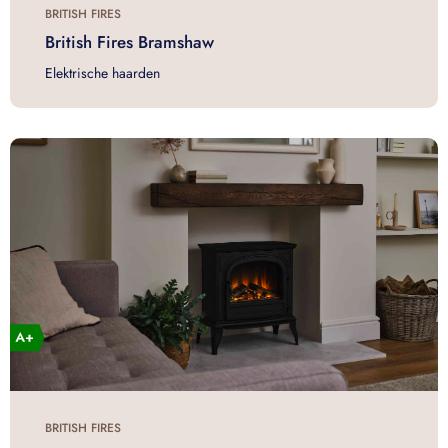
BRITISH FIRES
British Fires Bramshaw
Elektrische haarden
BRITISH FIRES