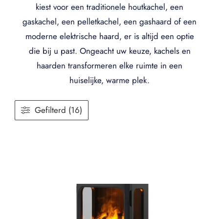
kiest voor een traditionele houtkachel, een
gaskachel, een pelletkachel, een gashaard of een
moderne elektrische haard, er is altijd een optie
die bij u past. Ongeacht uw keuze, kachels en
haarden transformeren elke ruimte in een
huiselijke, warme plek.
Gefilterd (16)