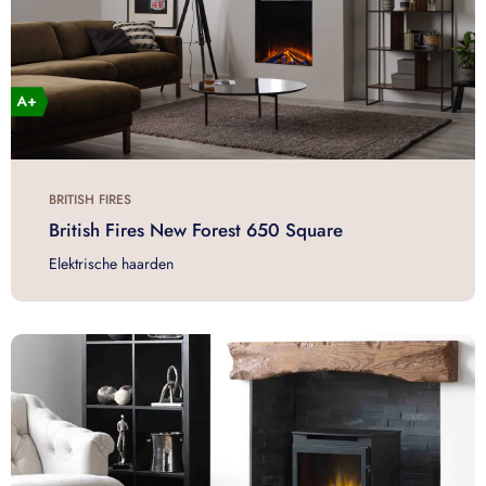
BRITISH FIRES
British Fires New Forest 650 Square
Elektrische haarden