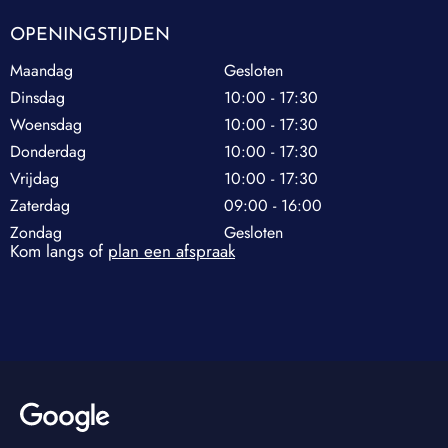
OPENINGSTIJDEN
Maandag
Gesloten
Dinsdag
10:00 - 17:30
Woensdag
10:00 - 17:30
Donderdag
10:00 - 17:30
Vrijdag
10:00 - 17:30
Zaterdag
09:00 - 16:00
Zondag
Gesloten
Kom langs of
plan een afspraak