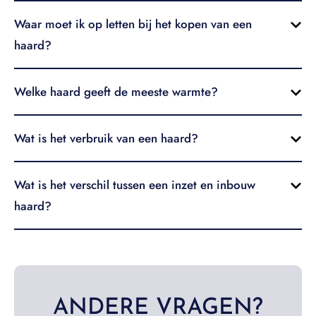
Waar moet ik op letten bij het kopen van een
haard?
Welke haard geeft de meeste warmte?
Wat is het verbruik van een haard?
Wat is het verschil tussen een inzet en inbouw
haard?
ANDERE VRAGEN?