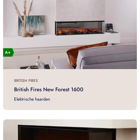
BRITISH FIRES
British Fires New Forest 1600
Elektrische haarden