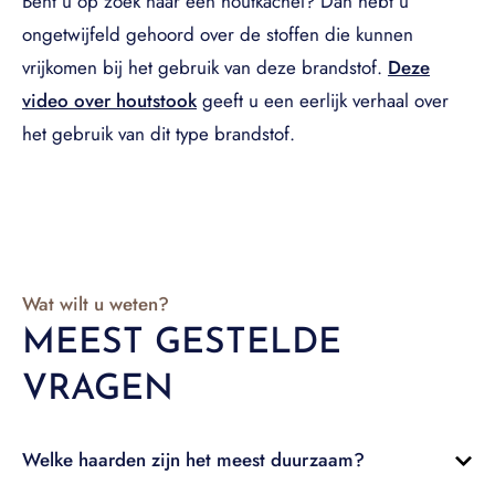
Bent u op zoek naar een houtkachel? Dan hebt u
ongetwijfeld gehoord over de stoffen die kunnen
vrijkomen bij het gebruik van deze brandstof.
Deze
video over houtstook
geeft u een eerlijk verhaal over
het gebruik van dit type brandstof.
Wat wilt u weten?
MEEST GESTELDE
VRAGEN
Welke haarden zijn het meest duurzaam?