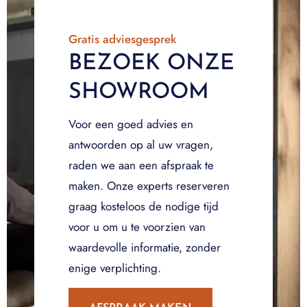
Gratis adviesgesprek
BEZOEK ONZE
SHOWROOM
Voor een goed advies en
antwoorden op al uw vragen,
raden we aan een afspraak te
maken. Onze experts reserveren
graag kosteloos de nodige tijd
voor u om u te voorzien van
waardevolle informatie, zonder
enige verplichting.